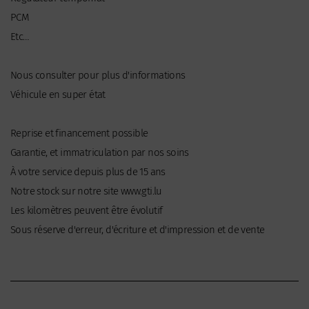
PCM
Etc…
Nous consulter pour plus d'informations
Véhicule en super état
Reprise et financement possible
Garantie, et immatriculation par nos soins
À votre service depuis plus de 15 ans
Notre stock sur notre site www.gti.lu
Les kilomètres peuvent être évolutif
Sous réserve d'erreur, d'écriture et d'impression et de vente