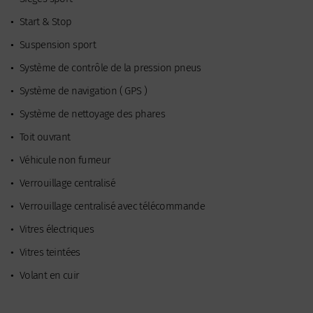
•
Start & Stop
•
Suspension sport
•
Système de contrôle de la pression pneus
•
Système de navigation ( GPS )
•
Système de nettoyage des phares
•
Toit ouvrant
•
Véhicule non fumeur
•
Verrouillage centralisé
•
Verrouillage centralisé avec télécommande
•
Vitres électriques
•
Vitres teintées
•
Volant en cuir