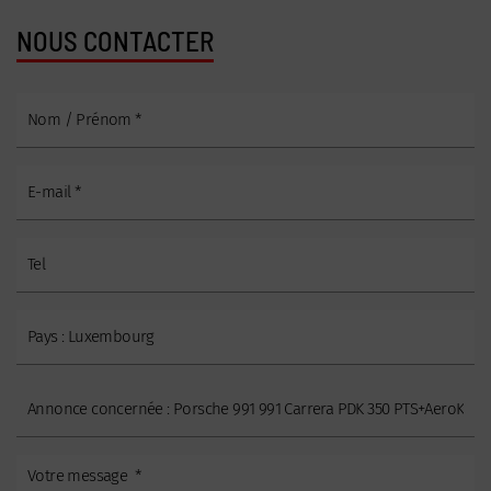
NOUS CONTACTER