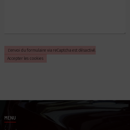
L'envoi du formulaire via reCaptcha est désactivé.
Accepter les cookies
MENU